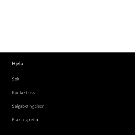
Hjelp
Søk
Kontakt oss
Salgsbetingelser
Frakt og retur