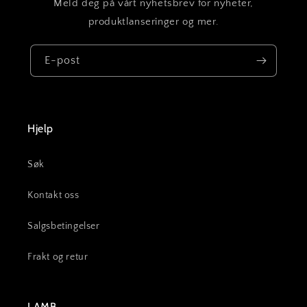
Meld deg på vårt nyhetsbrev for nyheter,
produktlanseringer og mer.
E-post
Hjelp
Søk
Kontakt oss
Salgsbetingelser
Frakt og retur
LAMB