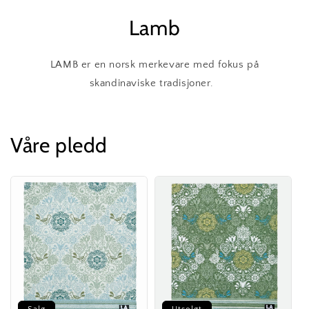
Lamb
LAMB er en norsk merkevare med fokus på
skandinaviske tradisjoner.
Våre pledd