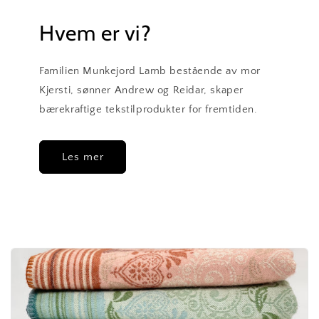
Hvem er vi?
Familien Munkejord Lamb bestående av mor
Kjersti, sønner Andrew og Reidar, skaper
bærekraftige tekstilprodukter for fremtiden.
Les mer