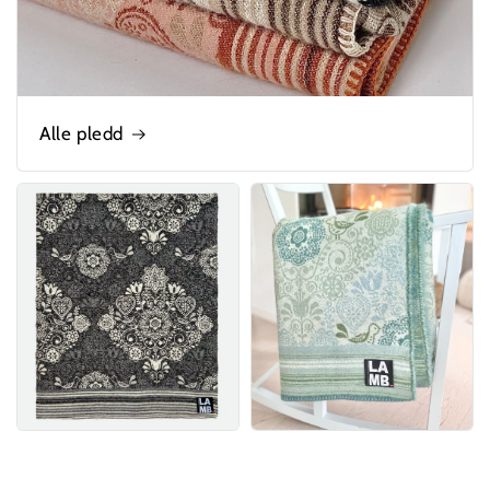
Alle pledd